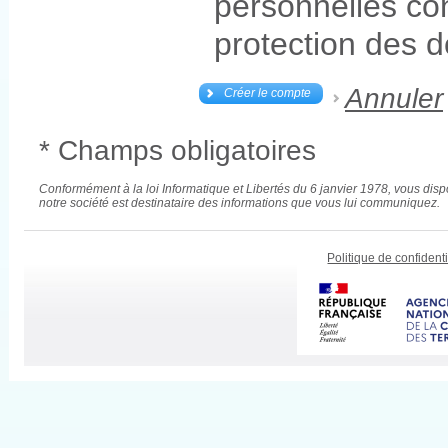
personnelles co
protection des 
Annuler
Créer le compte
* Champs obligatoires
Conformément à la loi Informatique et Libertés du 6 janvier 1978, vous disp
notre société est destinataire des informations que vous lui communiquez.
Politique de confidenti