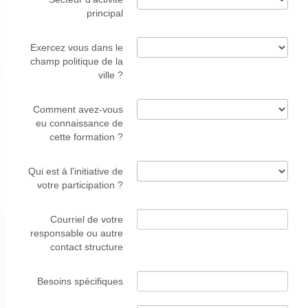
principal
Exercez vous dans le
champ politique de la
ville ?
Comment avez-vous
eu connaissance de
cette formation ?
Qui est à l'initiative de
votre participation ?
Courriel de votre
responsable ou autre
contact structure
Besoins spécifiques