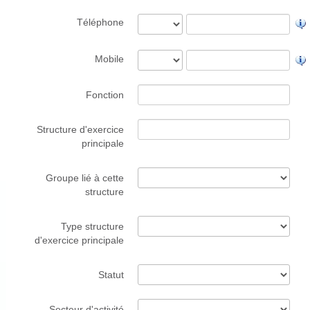
Téléphone
Mobile
Fonction
Structure d'exercice
principale
Groupe lié à cette
structure
Type structure
d'exercice principale
Statut
Secteur d'activité