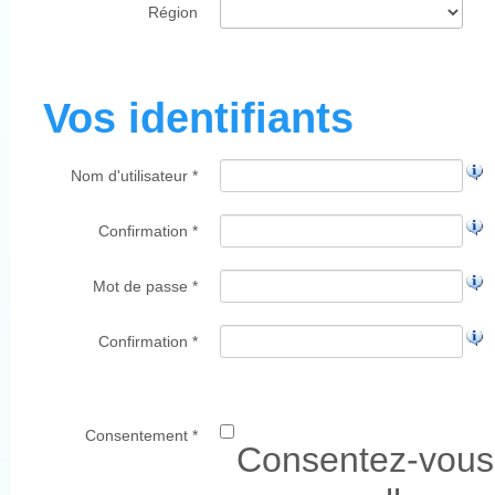
Région
Vos identifiants
Nom d'utilisateur *
Confirmation *
Mot de passe *
Confirmation *
Consentement *
Consentez-vous