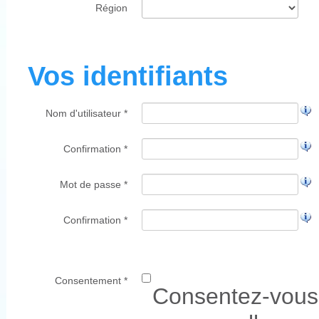
Région
Vos identifiants
Nom d'utilisateur *
Confirmation *
Mot de passe *
Confirmation *
Consentement *
Consentez-vous