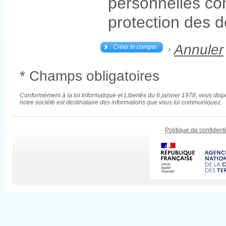
personnelles co
protection des 
Annuler
Créer le compte
* Champs obligatoires
Conformément à la loi Informatique et Libertés du 6 janvier 1978, vous disp
notre société est destinataire des informations que vous lui communiquez.
Politique de confidenti