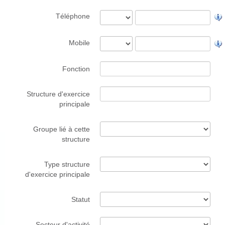
Téléphone
Mobile
Fonction
Structure d'exercice
principale
Groupe lié à cette
structure
Type structure
d'exercice principale
Statut
Secteur d'activité