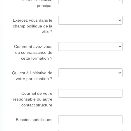
principal
Exercez vous dans le
champ politique de la
ville ?
Comment avez-vous
eu connaissance de
cette formation ?
Qui est à l'initiative de
votre participation ?
Courriel de votre
responsable ou autre
contact structure
Besoins spécifiques