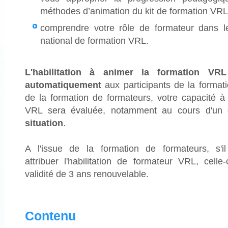
méthodes d’animation du kit de formation VRL
comprendre votre rôle de formateur dans l
national de formation VRL.
L'habilitation à animer la formation VRL
automatiquement
aux participants de la format
de la formation de formateurs, votre capacité à
VRL sera évaluée, notamment au cours d'un
situation
.
A l'issue de la formation de formateurs, s'
attribuer l'habilitation de formateur VRL, cell
validité de 3 ans renouvelable.
Contenu