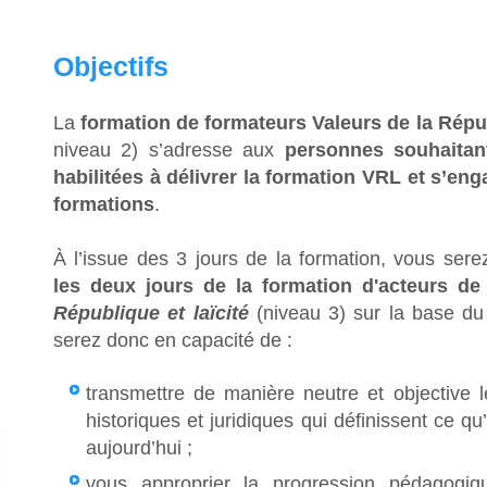
Objectifs
La
formation de formateurs Valeurs de la Répub
niveau 2) s’adresse aux
personnes souhaitant
habilitées à délivrer la formation VRL et s’en
formations
.
À l’issue des 3 jours de la formation, vous ser
les deux jours de la formation d'acteurs de
République et laïcité
(niveau 3) sur la base du
serez donc en capacité de :
transmettre de manière neutre et objective l
historiques et juridiques qui définissent ce qu
aujourd’hui ;
vous approprier la progression pédagogiqu