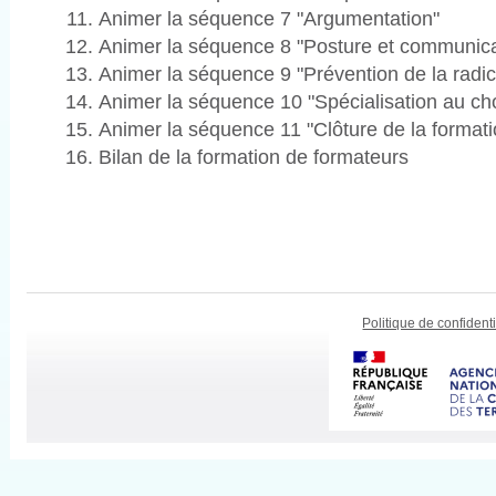
Animer la séquence 7 "Argumentation"
Animer la séquence 8 "Posture et communica
Animer la séquence 9 "Prévention de la radic
Animer la séquence 10 "Spécialisation au ch
Animer la séquence 11 "Clôture de la formati
Bilan de la formation de formateurs
Politique de confidenti